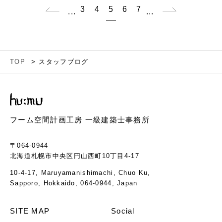
3
4
5
6
7
...
...
TOP
スタッフブログ
フーム空間計画工房 一級建築士事務所
〒064-0944
北海道札幌市中央区円山西町10丁目4-17
10-4-17, Maruyamanishimachi, Chuo Ku,
Sapporo, Hokkaido, 064-0944, Japan
SITE MAP
Social