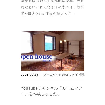
断熱をはじめとする機能に優れ、先進
的だといわれる北海道の家には、設計
者や職人たちの工夫が詰まって …
2021.02.26
フームからのお知らせ
住環境とエネルギー
YouTubeチャンネル「ルームツア
ー」を作成しました。