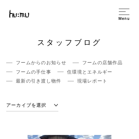
Menu
スタッフブログ
フームからのお知らせ
フームの店舗作品
フームの手仕事
住環境とエネルギー
最新の引き渡し物件
現場レポート