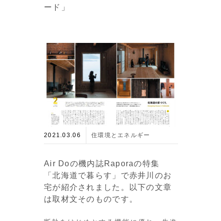
ード」
2021.03.06
住環境とエネルギー
Air Doの機内誌Raporaの特集
「北海道で暮らす」で赤井川のお
宅が紹介されました。以下の文章
は取材文そのものです。