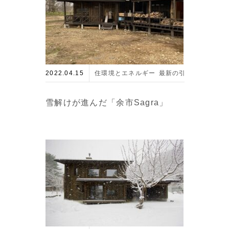
2022.04.15
住環境とエネルギー
最新の引き渡し物件
雪解けが進んだ「余市Sagra」