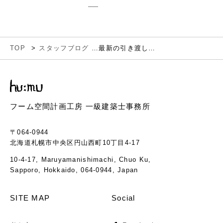
TOP
スタッフブログ
最新の引き渡し物件
フーム空間計画工房 一級建築士事務所
〒064-0944
北海道札幌市中央区円山西町10丁目4-17
10-4-17, Maruyamanishimachi, Chuo Ku,
Sapporo, Hokkaido, 064-0944, Japan
SITE MAP
Social