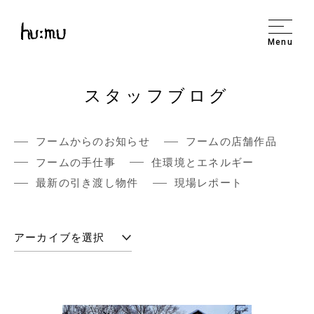
Menu
スタッフブログ
フームからのお知らせ
フームの店舗作品
フームの手仕事
住環境とエネルギー
最新の引き渡し物件
現場レポート