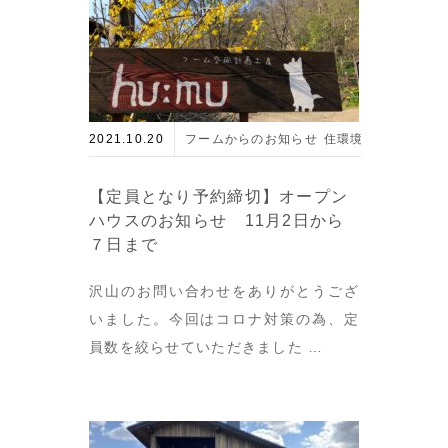
2021.10.20
フームからのお知らせ
住環境とエネルギー
【定員となり予約締切】オープン
ハウスのお知らせ 11月2日から
７日まで
沢山のお問い合わせをありがとうござ
いました。今回はコロナ対策の為、定
員数を絞らせていただきました …