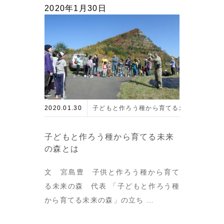
2020年1月30日
2020.01.30
子どもと作ろう種から育てる未来の森
子どもと作ろう種から育てる未来
の森とは
文 宮島豊 子供と作ろう種から育て
る未来の森 代表 「子どもと作ろう種
から育てる未来の森」の立ち …