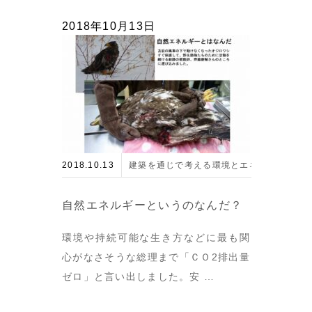
2018年10月13日
2018.10.13
建築を通じで考える環境とエネルギー
自然エネルギーというのなんだ？
環境や持続可能な生き方などに最も関
心がなさそうな総理まで「ＣＯ2排出量
ゼロ」と言い出しました。安 …