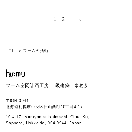
1
2
TOP
フームの活動
フーム空間計画工房 一級建築士事務所
〒064-0944
北海道札幌市中央区円山西町10丁目4-17
10-4-17, Maruyamanishimachi, Chuo Ku,
Sapporo, Hokkaido, 064-0944, Japan