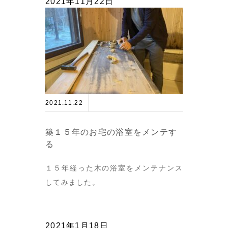
2021年11月22日
2021.11.22
築１５年のお宅の浴室をメンテす
る
１５年経った木の浴室をメンテナンス
してみました。
2021年1月18日