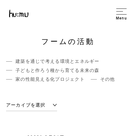
Menu
フームの活動
建築を通じで考える環境とエネルギー
子どもと作ろう種から育てる未来の森
家の性能見える化プロジェクト
その他