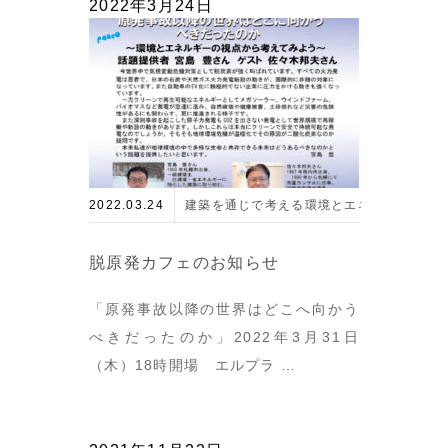
2022年3月24日
2022.03.24
建築を通じで考える環境とエネルギー
脱原発カフェのお知らせ
「原発事故以降の世界はどこへ向かう
べきだったのか」2022年3月31日
（木）18時開場 エルプラ …