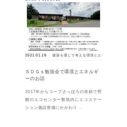
2021.01.18
建築を通じで考える環境とエネルギー
ＳＤＧｓ勉強会で環境とエネルギ
ーのお話
2017年からコープさっぽろの依頼で野
幌のエコセンター敷地内にエコステー
ション施設整備にかかわり …