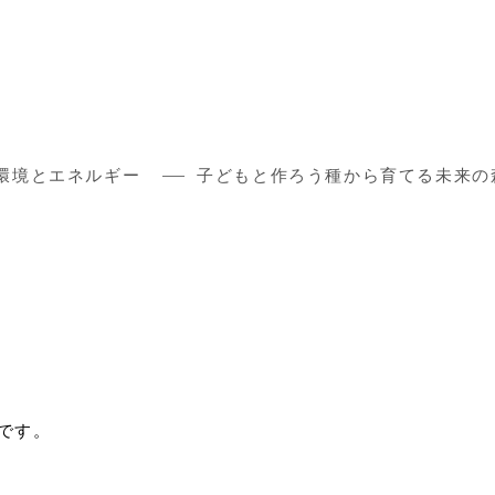
環境とエネルギー
子どもと作ろう種から育てる未来の
です。