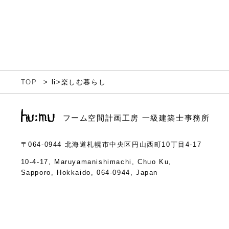
TOP
li>
楽しむ暮らし
フーム空間計画工房 一級建築士事務所
〒064-0944
北海道札幌市中央区円山西町10丁目4-17
10-4-17, Maruyamanishimachi, Chuo Ku,
Sapporo, Hokkaido, 064-0944, Japan