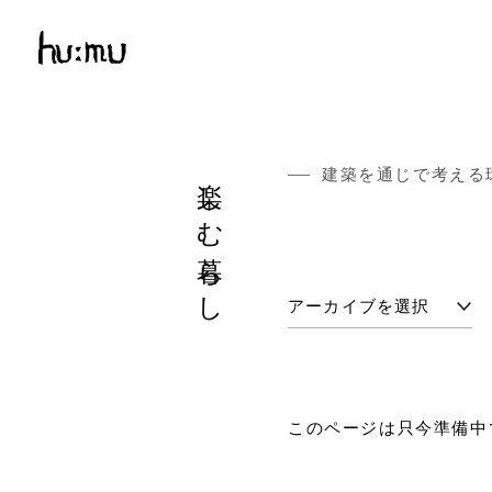
楽しむ暮らし
建築を通じで考える
このページは只今準備中