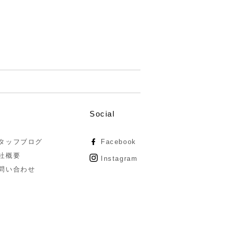
Social
タッフブログ
Facebook
社概要
Instagram
問い合わせ