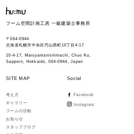
フーム空間計画工房 一級建築士事務所
〒064-0944
北海道札幌市中央区円山西町10丁目4-17
10-4-17, Maruyamanishimachi, Chuo Ku,
Sapporo, Hokkaido, 064-0944, Japan
SITE MAP
Social
考え方
Facebook
ギャラリー
Instagram
フームの活動
お知らせ
スタッフブログ