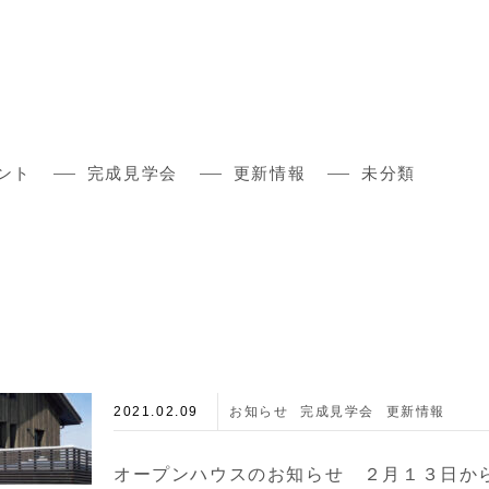
ント
完成見学会
更新情報
未分類
2021.02.09
お知らせ
完成見学会
更新情報
オープンハウスのお知らせ ２月１３日か