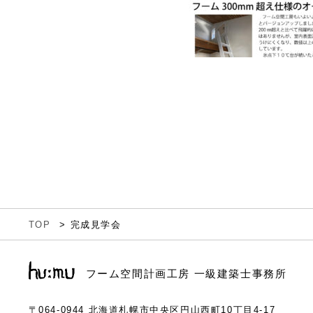
TOP
完成見学会
フーム空間計画工房 一級建築士事務所
〒064-0944
北海道札幌市中央区円山西町10丁目4-17