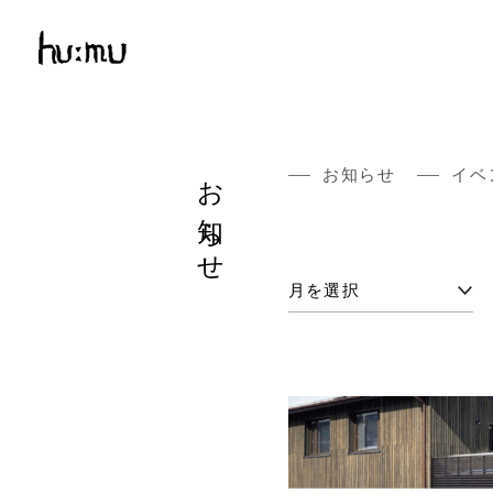
お知らせ
お知らせ
イベ