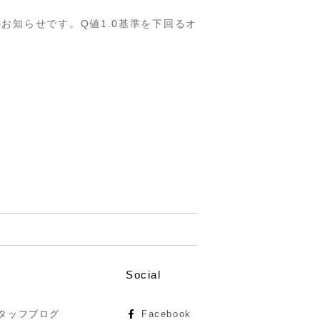
お知らせです。Q値1.0基準を下回るオ
Social
タッフブログ
Facebook