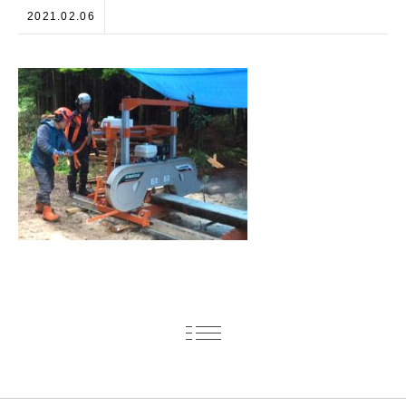
2021.02.06