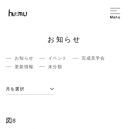
Menu
お知らせ
お知らせ
イベント
完成見学会
更新情報
未分類
図8