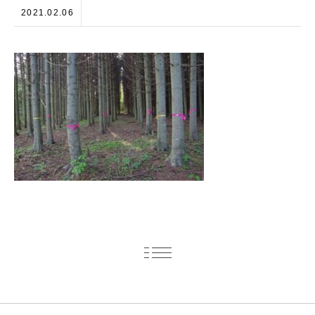
2021.02.06