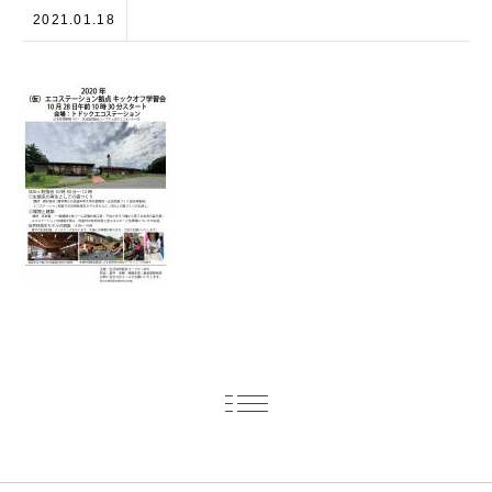
2021.01.18