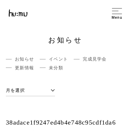
Menu
お知らせ
お知らせ
イベント
完成見学会
更新情報
未分類
38adace1f9247ed4b4e748c95cdf1da6