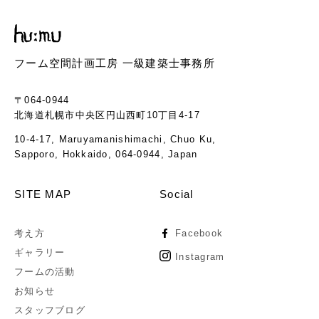
フーム空間計画工房 一級建築士事務所
〒064-0944
北海道札幌市中央区円山西町10丁目4-17
10-4-17, Maruyamanishimachi, Chuo Ku,
Sapporo, Hokkaido, 064-0944, Japan
SITE MAP
Social
考え方
Facebook
ギャラリー
Instagram
フームの活動
お知らせ
スタッフブログ