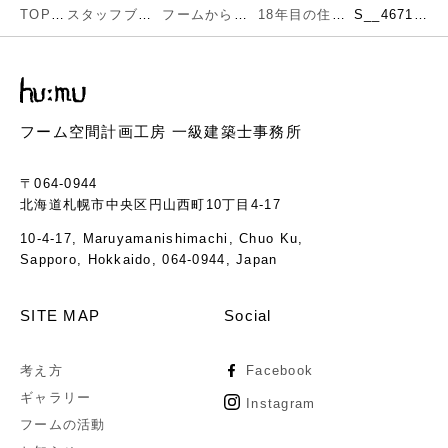
TOP
スタッフブログ
フームからのお知らせ
18年目の住宅「布と器」
S__46710995
フーム空間計画工房 一級建築士事務所
〒064-0944
北海道札幌市中央区円山西町10丁目4-17
10-4-17, Maruyamanishimachi, Chuo Ku,
Sapporo, Hokkaido, 064-0944, Japan
SITE MAP
Social
考え方
Facebook
ギャラリー
Instagram
フームの活動