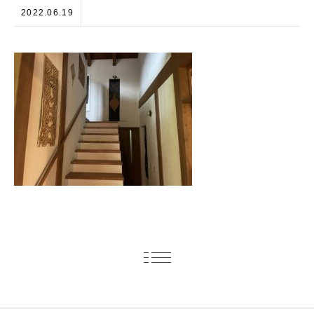
2022.06.19