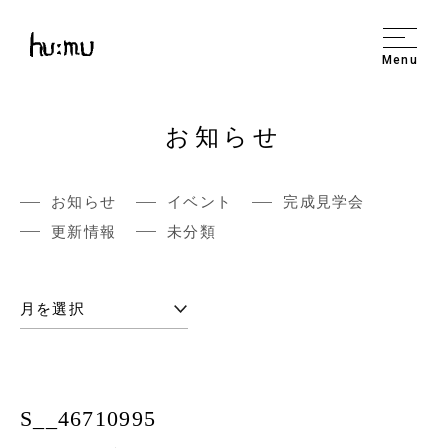
Menu
お知らせ
お知らせ
イベント
完成見学会
更新情報
未分類
S__46710995