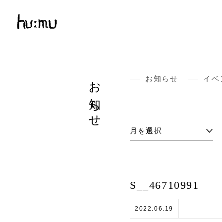
お知らせ
お知らせ
イベ
S__46710991
2022.06.19