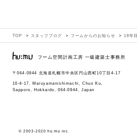
TOP
スタッフブログ
フームからのお知らせ
18年
フーム空間計画工房 一級建築士事務所
〒064-0944
北海道札幌市中央区円山西町10丁目4-17
10-4-17, Maruyamanishimachi, Chuo Ku,
Sapporo, Hokkaido, 064-0944, Japan
© 2003-2020 hu:mu inc.