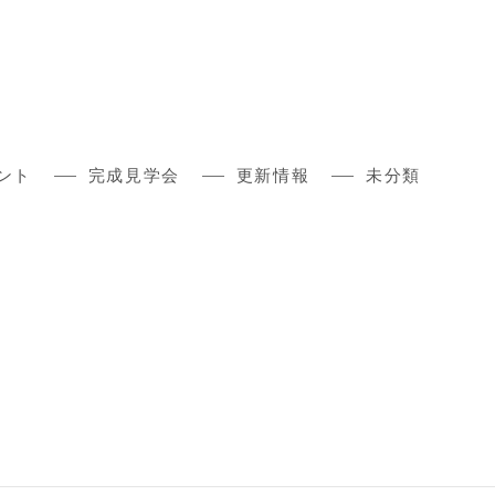
ント
完成見学会
更新情報
未分類