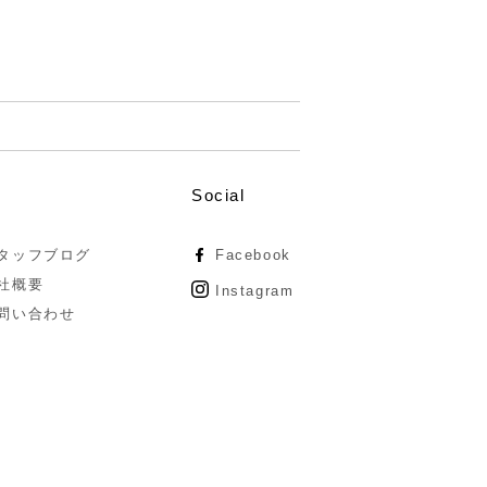
Social
タッフブログ
Facebook
社概要
Instagram
問い合わせ