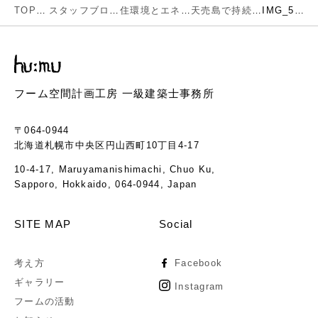
TOP
スタッフブログ
住環境とエネルギー
天売島で持続可能な暮らしのための森作り
IMG_5617
フーム空間計画工房 一級建築士事務所
〒064-0944
北海道札幌市中央区円山西町10丁目4-17
10-4-17, Maruyamanishimachi, Chuo Ku,
Sapporo, Hokkaido, 064-0944, Japan
SITE MAP
Social
考え方
Facebook
ギャラリー
Instagram
フームの活動