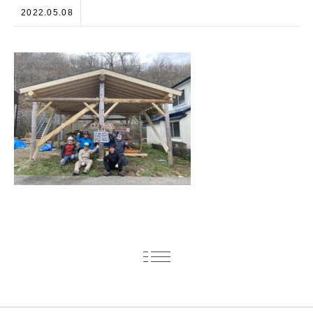
2022.05.08