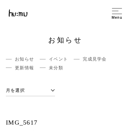
Menu
お知らせ
お知らせ
イベント
完成見学会
更新情報
未分類
IMG_5617