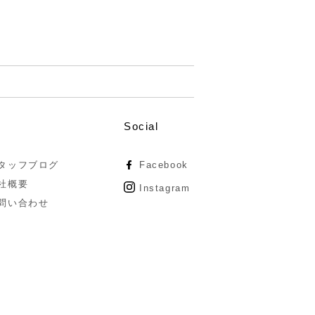
Social
タッフブログ
Facebook
社概要
Instagram
問い合わせ