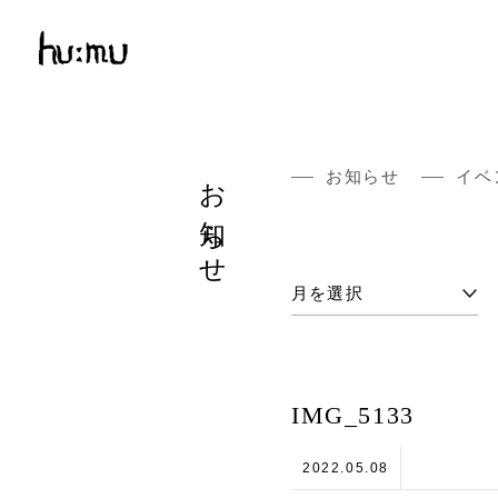
お知らせ
お知らせ
イベ
IMG_5133
2022.05.08