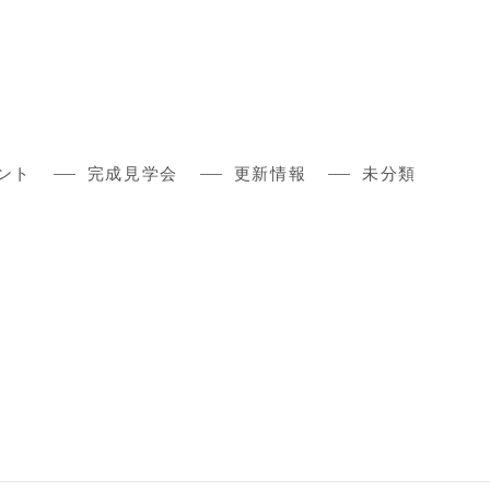
ント
完成見学会
更新情報
未分類