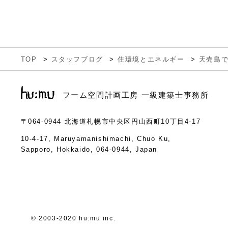
TOP
スタッフブログ
住環境とエネルギー
天売島
フーム空間計画工房 一級建築士事務所
〒064-0944
北海道札幌市中央区円山西町10丁目4-17
10-4-17, Maruyamanishimachi, Chuo Ku,
Sapporo, Hokkaido, 064-0944, Japan
© 2003-2020 hu:mu inc.