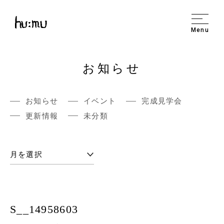
Menu
お知らせ
お知らせ
イベント
完成見学会
更新情報
未分類
S__14958603