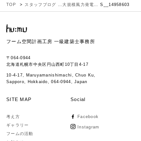
TOP
スタッフブログ
大規模風力発電について
S__14958603
フーム空間計画工房 一級建築士事務所
〒064-0944
北海道札幌市中央区円山西町10丁目4-17
10-4-17, Maruyamanishimachi, Chuo Ku,
Sapporo, Hokkaido, 064-0944, Japan
SITE MAP
Social
考え方
Facebook
ギャラリー
Instagram
フームの活動