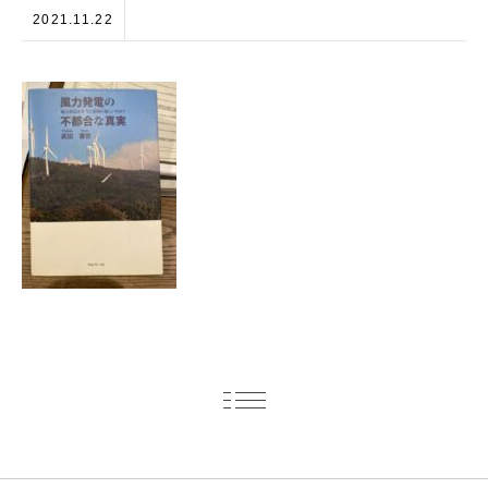
2021.11.22