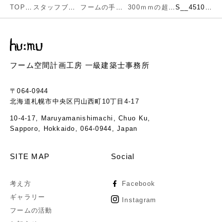
TOP
スタッフブログ
フームの手仕事
300ｍｍの超高断熱建築、オープンハウス無事に終了致しました。
S__45105169
フーム空間計画工房 一級建築士事務所
〒064-0944
北海道札幌市中央区円山西町10丁目4-17
10-4-17, Maruyamanishimachi, Chuo Ku,
Sapporo, Hokkaido, 064-0944, Japan
SITE MAP
Social
考え方
Facebook
ギャラリー
Instagram
フームの活動