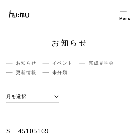
Menu
お知らせ
お知らせ
イベント
完成見学会
更新情報
未分類
S__45105169