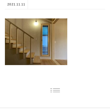
2021.11.11