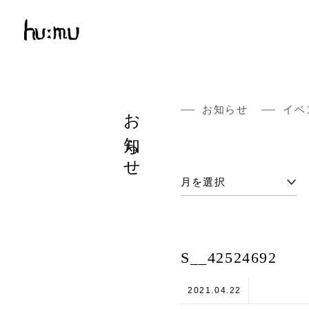
お知らせ
お知らせ
イベ
S__42524692
2021.04.22