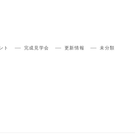
ント
完成見学会
更新情報
未分類