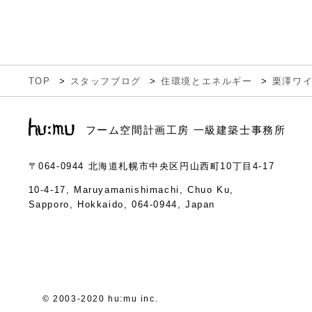
TOP
スタッフブログ
住環境とエネルギー
栗澤ワ
フーム空間計画工房 一級建築士事務所
〒064-0944
北海道札幌市中央区円山西町10丁目4-17
10-4-17, Maruyamanishimachi, Chuo Ku,
Sapporo, Hokkaido, 064-0944, Japan
© 2003-2020 hu:mu inc.