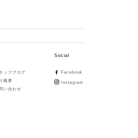
Social
タッフブログ
Facebook
社概要
Instagram
問い合わせ