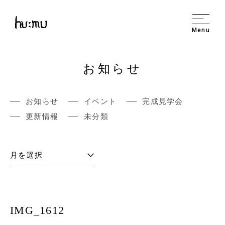
Menu
お知らせ
お知らせ
イベント
完成見学会
更新情報
未分類
IMG_1612