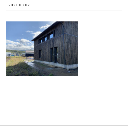
2021.03.07