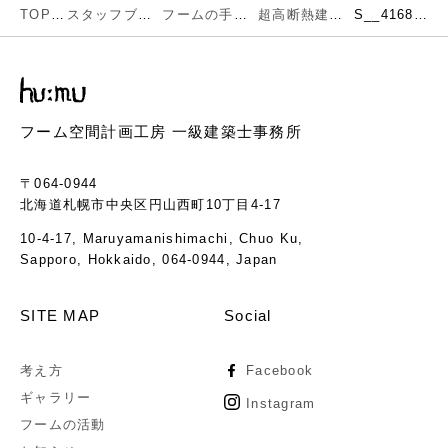
TOP
スタッフブログ
フームの手仕事
超高断熱建築完成しました
S__41689222
フーム空間計画工房 一級建築士事務所
〒064-0944
北海道札幌市中央区円山西町10丁目4-17
10-4-17, Maruyamanishimachi, Chuo Ku,
Sapporo, Hokkaido, 064-0944, Japan
SITE MAP
Social
考え方
Facebook
ギャラリー
Instagram
フームの活動