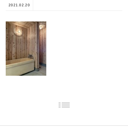
2021.02.20