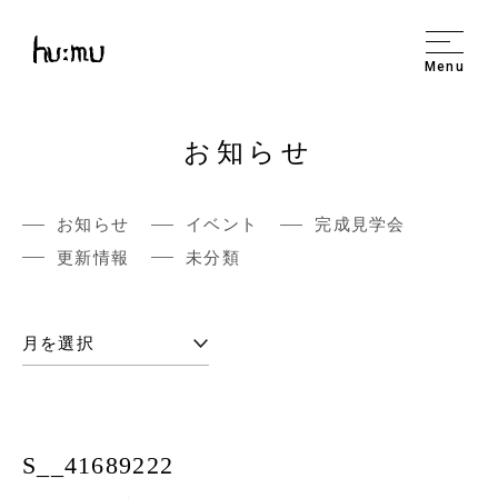
Menu
お知らせ
お知らせ
イベント
完成見学会
更新情報
未分類
S__41689222