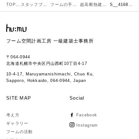
TOP
スタッフブログ
フームの手仕事
超高断熱建築完成しました
S__41689219
フーム空間計画工房 一級建築士事務所
〒064-0944
北海道札幌市中央区円山西町10丁目4-17
10-4-17, Maruyamanishimachi, Chuo Ku,
Sapporo, Hokkaido, 064-0944, Japan
SITE MAP
Social
考え方
Facebook
ギャラリー
Instagram
フームの活動