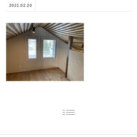
2021.02.20