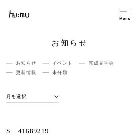
Menu
お知らせ
お知らせ
イベント
完成見学会
更新情報
未分類
S__41689219