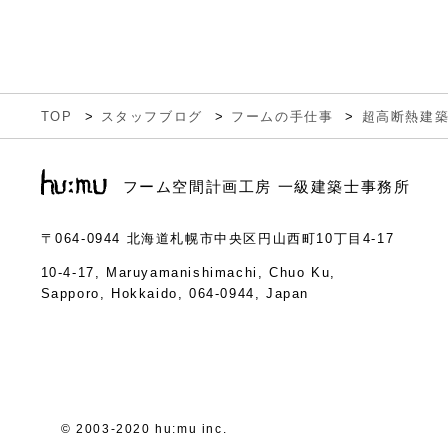
TOP
スタッフブログ
フームの手仕事
超高断熱建
フーム空間計画工房 一級建築士事務所
〒064-0944
北海道札幌市中央区円山西町10丁目4-17
10-4-17, Maruyamanishimachi, Chuo Ku,
Sapporo, Hokkaido, 064-0944, Japan
© 2003-2020 hu:mu inc.