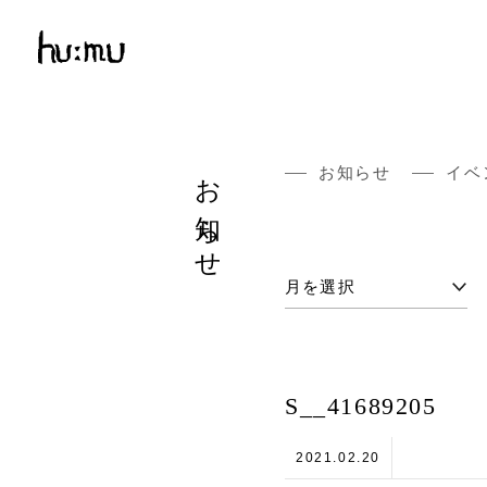
お知らせ
お知らせ
イベ
S__41689205
2021.02.20