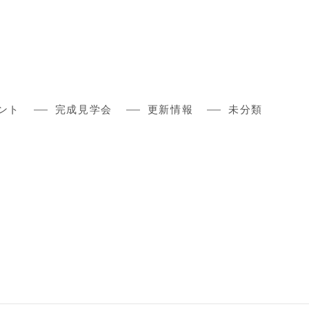
ント
完成見学会
更新情報
未分類