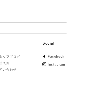
Social
タッフブログ
Facebook
社概要
Instagram
問い合わせ