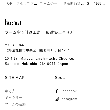
TOP
スタッフブログ
フームの手仕事
超高断熱建築完成しました
S__41689202
フーム空間計画工房 一級建築士事務所
〒064-0944
北海道札幌市中央区円山西町10丁目4-17
10-4-17, Maruyamanishimachi, Chuo Ku,
Sapporo, Hokkaido, 064-0944, Japan
SITE MAP
Social
考え方
Facebook
ギャラリー
Instagram
フームの活動