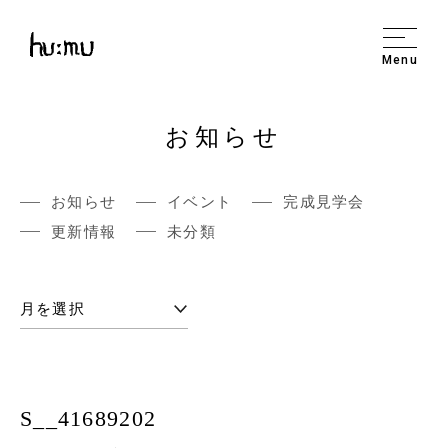
Menu
お知らせ
お知らせ
イベント
完成見学会
更新情報
未分類
S__41689202