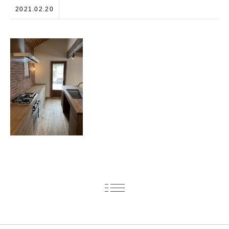
2021.02.20