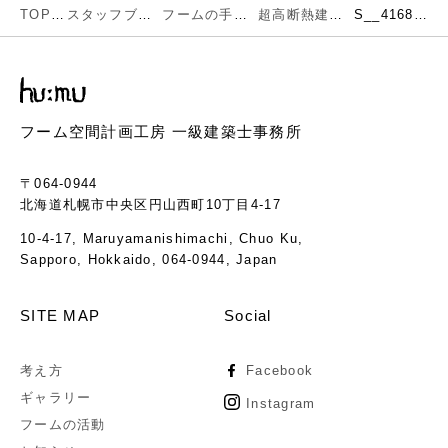
TOP
スタッフブログ
フームの手仕事
超高断熱建築完成しました
S__41689193
フーム空間計画工房 一級建築士事務所
〒064-0944
北海道札幌市中央区円山西町10丁目4-17
10-4-17, Maruyamanishimachi, Chuo Ku,
Sapporo, Hokkaido, 064-0944, Japan
SITE MAP
Social
考え方
Facebook
ギャラリー
Instagram
フームの活動