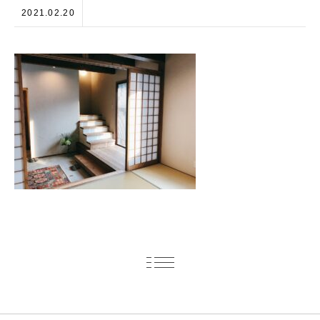
2021.02.20