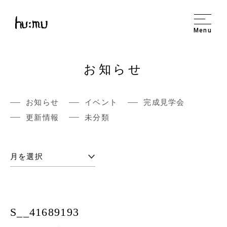
Menu
お知らせ
お知らせ
イベント
完成見学会
更新情報
未分類
S__41689193