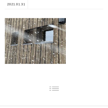
2021.01.31