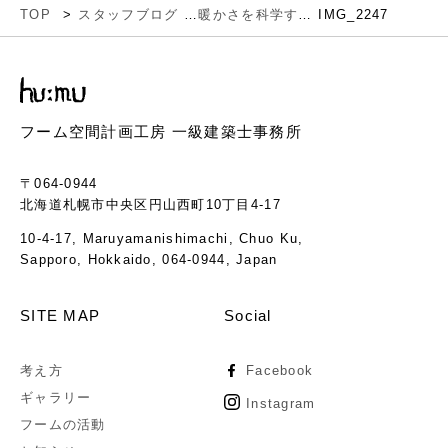
TOP
スタッフブログ
暖かさを科学する話から
IMG_2247
フーム空間計画工房 一級建築士事務所
〒064-0944
北海道札幌市中央区円山西町10丁目4-17
10-4-17, Maruyamanishimachi, Chuo Ku,
Sapporo, Hokkaido, 064-0944, Japan
SITE MAP
Social
考え方
Facebook
ギャラリー
Instagram
フームの活動