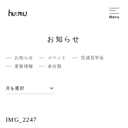
Menu
お知らせ
お知らせ
イベント
完成見学会
更新情報
未分類
IMG_2247