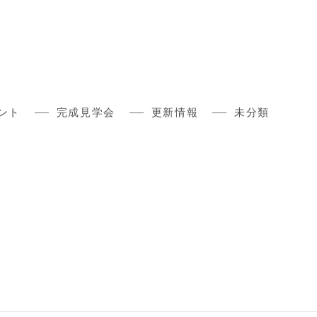
ント
完成見学会
更新情報
未分類