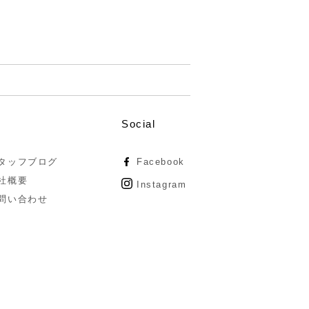
Social
タッフブログ
Facebook
社概要
Instagram
問い合わせ