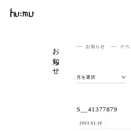
お知らせ
お知らせ
イベ
S__41377879
2021.01.18