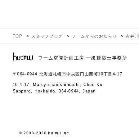
TOP
スタッフブログ
フームからのお知らせ
赤井
フーム空間計画工房 一級建築士事務所
〒064-0944
北海道札幌市中央区円山西町10丁目4-17
10-4-17, Maruyamanishimachi, Chuo Ku,
Sapporo, Hokkaido, 064-0944, Japan
© 2003-2020 hu:mu inc.