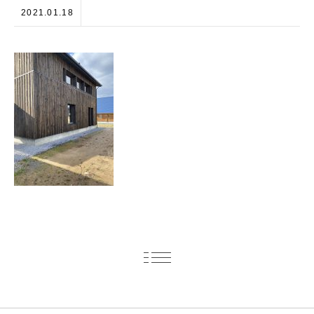
2021.01.18