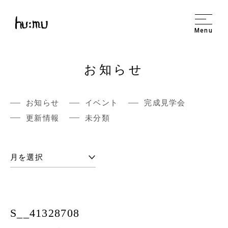
Menu
お知らせ
お知らせ
イベント
完成見学会
更新情報
未分類
S__41328708