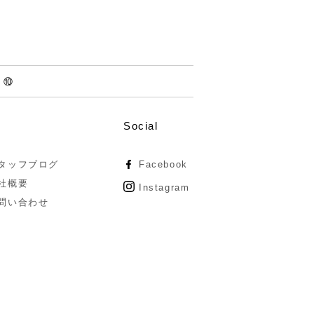
⑩
Social
タッフブログ
Facebook
社概要
Instagram
問い合わせ