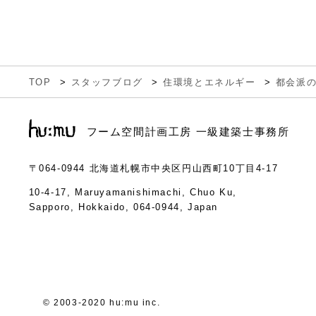
TOP
スタッフブログ
住環境とエネルギー
都会派
フーム空間計画工房 一級建築士事務所
〒064-0944
北海道札幌市中央区円山西町10丁目4-17
10-4-17, Maruyamanishimachi, Chuo Ku,
Sapporo, Hokkaido, 064-0944, Japan
© 2003-2020 hu:mu inc.