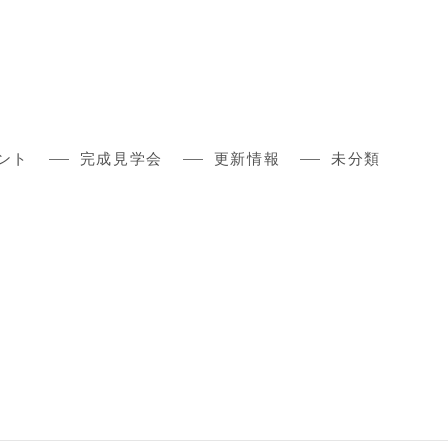
ント
完成見学会
更新情報
未分類