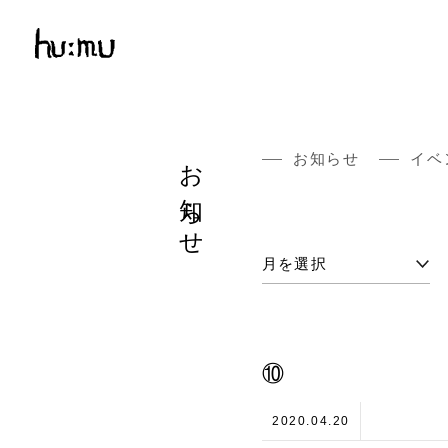
お知らせ
お知らせ
イベ
⑩
2020.04.20