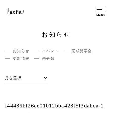
Menu
お知らせ
お知らせ
イベント
完成見学会
更新情報
未分類
f44486bf26ce01012bba428f5f3dabca-1