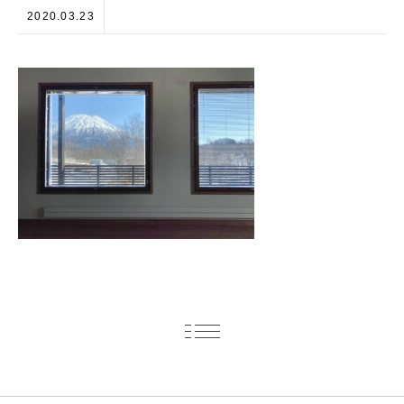
2020.03.23