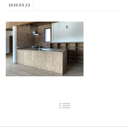
2020.03.23