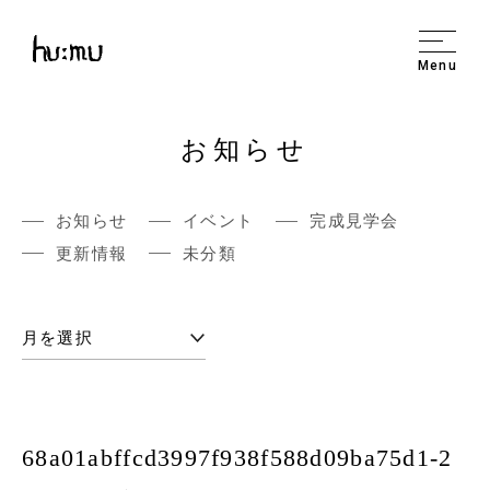
Menu
お知らせ
お知らせ
イベント
完成見学会
更新情報
未分類
68a01abffcd3997f938f588d09ba75d1-2