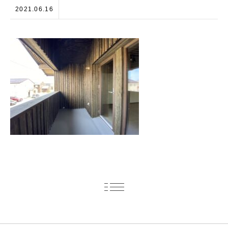
2021.06.16