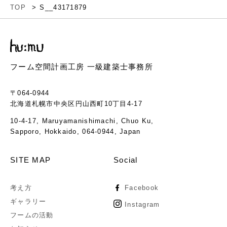
TOP
S__43171879
フーム空間計画工房 一級建築士事務所
〒064-0944
北海道札幌市中央区円山西町10丁目4-17
10-4-17, Maruyamanishimachi, Chuo Ku,
Sapporo, Hokkaido, 064-0944, Japan
SITE MAP
Social
考え方
Facebook
ギャラリー
Instagram
フームの活動