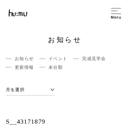
Menu
お知らせ
お知らせ
イベント
完成見学会
更新情報
未分類
S__43171879