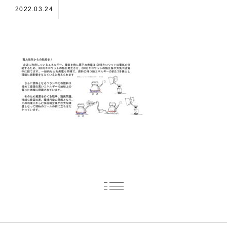
2022.03.24