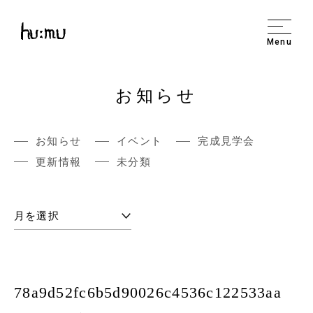
Menu
お知らせ
お知らせ
イベント
完成見学会
更新情報
未分類
78a9d52fc6b5d90026c4536c122533aa