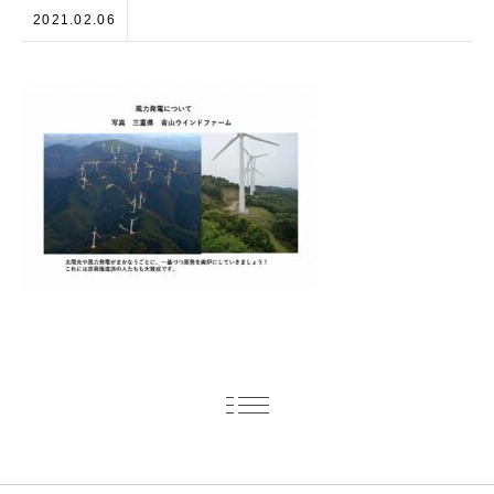
2021.02.06