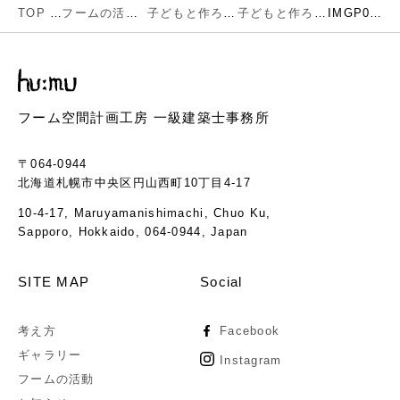
TOP
フームの活動
子どもと作ろう種から育てる未来の森
子どもと作ろう種から育てる未来の森とは
IMGP0180
フーム空間計画工房 一級建築士事務所
〒064-0944
北海道札幌市中央区円山西町10丁目4-17
10-4-17, Maruyamanishimachi, Chuo Ku,
Sapporo, Hokkaido, 064-0944, Japan
SITE MAP
Social
考え方
Facebook
ギャラリー
Instagram
フームの活動