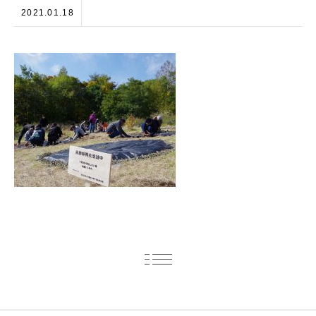
2021.01.18