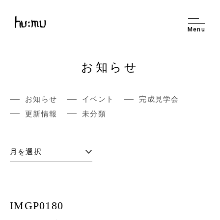
Menu
お知らせ
お知らせ
イベント
完成見学会
更新情報
未分類
IMGP0180