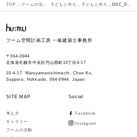
TOP
フームの活動
子どもと作ろう種から育てる未来の森
子どもと作ろう種から育てる未来の森とは
DSC_0254
フーム空間計画工房 一級建築士事務所
〒064-0944
北海道札幌市中央区円山西町10丁目4-17
10-4-17, Maruyamanishimachi, Chuo Ku,
Sapporo, Hokkaido, 064-0944, Japan
SITE MAP
Social
考え方
Facebook
ギャラリー
Instagram
フームの活動