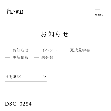
Menu
お知らせ
お知らせ
イベント
完成見学会
更新情報
未分類
DSC_0254