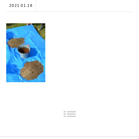
2021.01.18