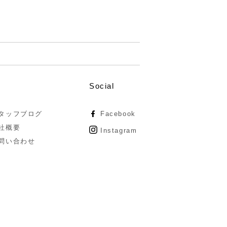
Social
タッフブログ
Facebook
社概要
Instagram
問い合わせ