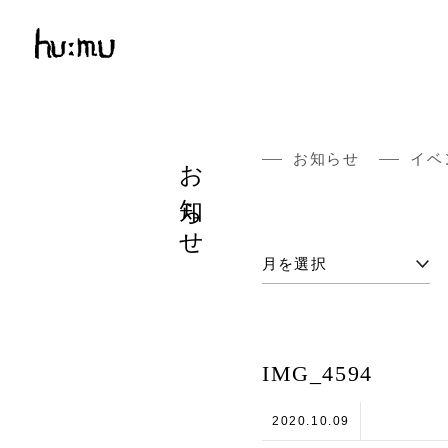
お知らせ
お知らせ
イベ
IMG_4594
2020.10.09