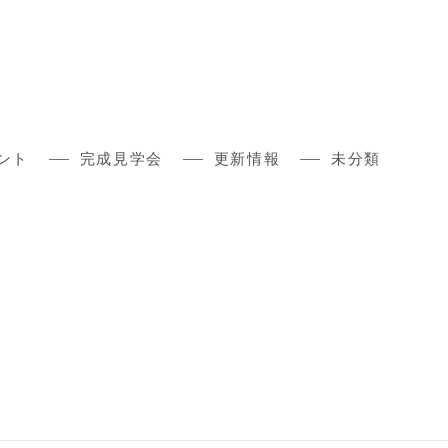
ント
完成見学会
更新情報
未分類