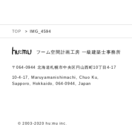
TOP
IMG_4594
フーム空間計画工房 一級建築士事務所
〒064-0944
北海道札幌市中央区円山西町10丁目4-17
10-4-17, Maruyamanishimachi, Chuo Ku,
Sapporo, Hokkaido, 064-0944, Japan
© 2003-2020 hu:mu inc.