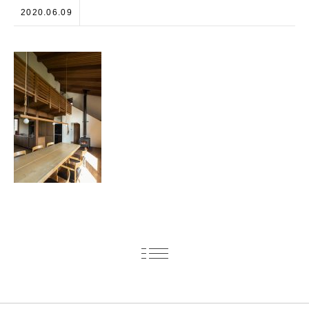
2020.06.09