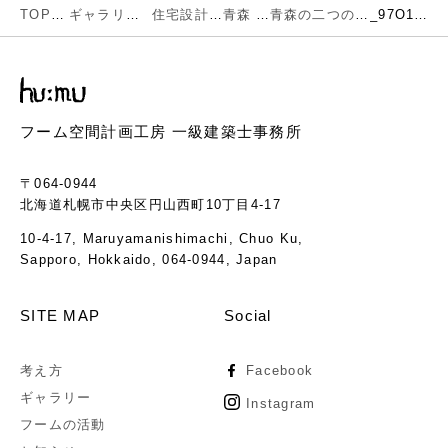
TOP
ギャラリー
住宅設計
青森
青森の二つの家
_97O1723
フーム空間計画工房 一級建築士事務所
〒064-0944
北海道札幌市中央区円山西町10丁目4-17
10-4-17, Maruyamanishimachi, Chuo Ku,
Sapporo, Hokkaido, 064-0944, Japan
SITE MAP
Social
考え方
Facebook
ギャラリー
Instagram
フームの活動