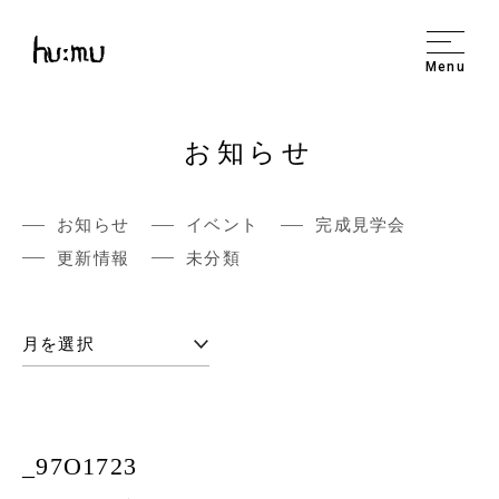
Menu
お知らせ
お知らせ
イベント
完成見学会
更新情報
未分類
_97O1723