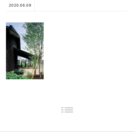
2020.06.09