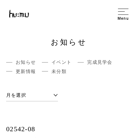
Menu
お知らせ
お知らせ
イベント
完成見学会
更新情報
未分類
02542-08