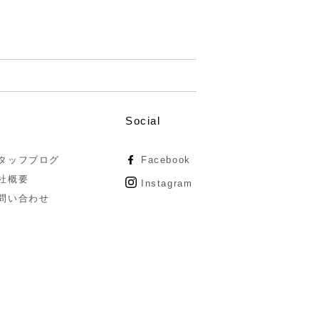
Social
タッフブログ
Facebook
社概要
Instagram
問い合わせ