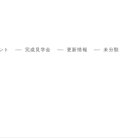
ント
完成見学会
更新情報
未分類