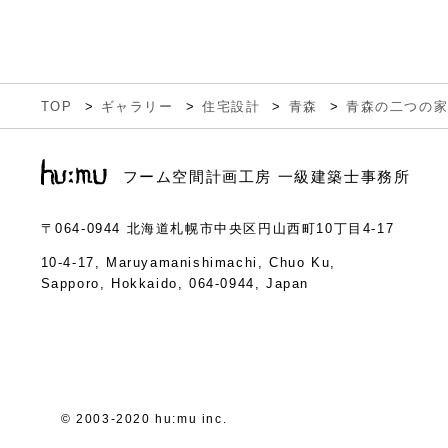
TOP
ギャラリー
住宅設計
青森
青森の二つの
フーム空間計画工房 一級建築士事務所
〒064-0944
北海道札幌市中央区円山西町10丁目4-17
10-4-17, Maruyamanishimachi, Chuo Ku,
Sapporo, Hokkaido, 064-0944, Japan
© 2003-2020 hu:mu inc.