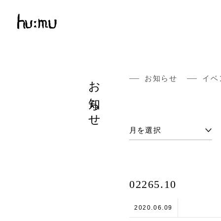
お知らせ
お知らせ
イベ
02265.10
2020.06.09