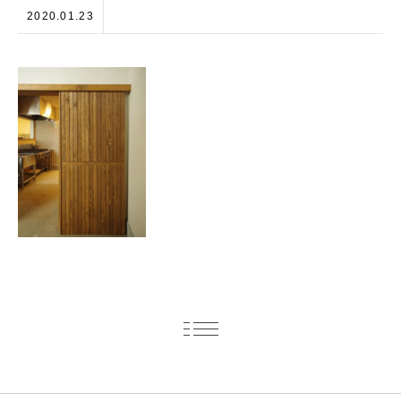
2020.01.23