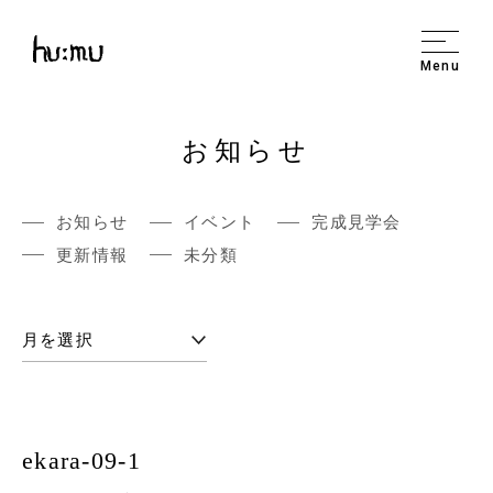
Menu
お知らせ
お知らせ
イベント
完成見学会
更新情報
未分類
ekara-09-1