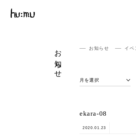
お知らせ
お知らせ
イベ
ekara-08
2020.01.23