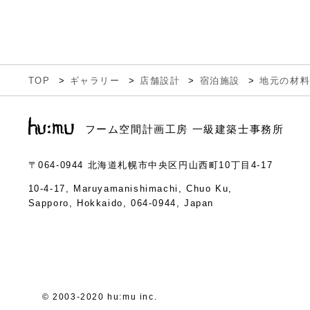
TOP
ギャラリー
店舗設計
宿泊施設
地元の材
フーム空間計画工房 一級建築士事務所
〒064-0944
北海道札幌市中央区円山西町10丁目4-17
10-4-17, Maruyamanishimachi, Chuo Ku,
Sapporo, Hokkaido, 064-0944, Japan
© 2003-2020 hu:mu inc.