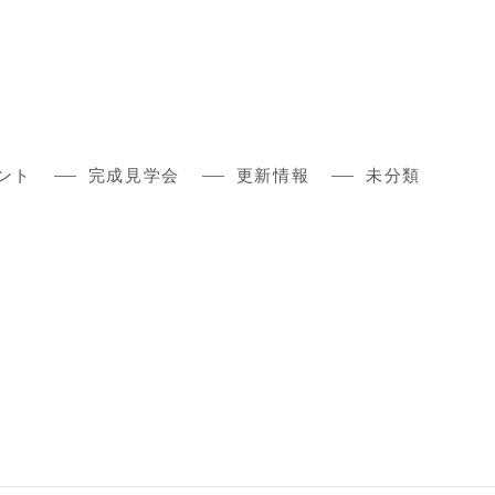
ント
完成見学会
更新情報
未分類