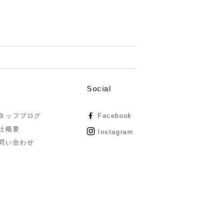
Social
タッフブログ
Facebook
社概要
Instagram
問い合わせ