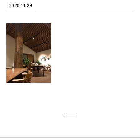
2020.11.24