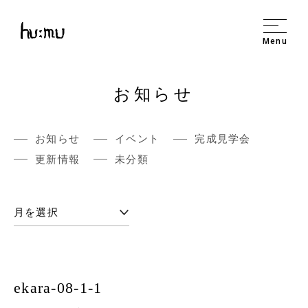
Menu
お知らせ
お知らせ
イベント
完成見学会
更新情報
未分類
ekara-08-1-1