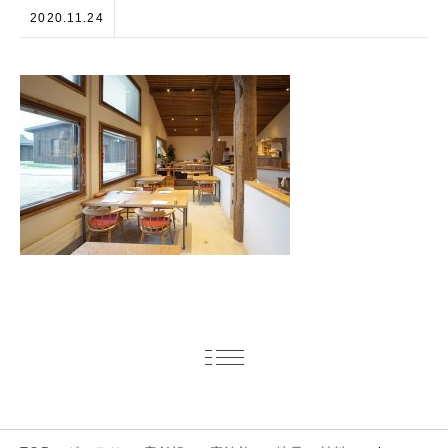
2020.11.24