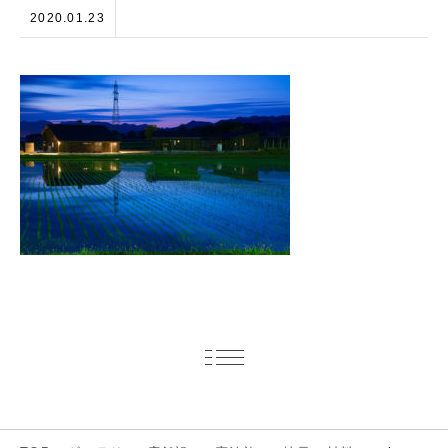
2020.01.23