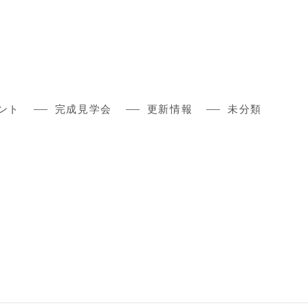
ント
完成見学会
更新情報
未分類