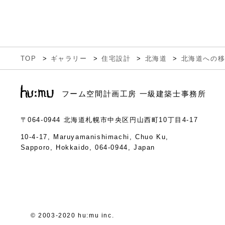
TOP
ギャラリー
住宅設計
北海道
北海道への
フーム空間計画工房 一級建築士事務所
〒064-0944
北海道札幌市中央区円山西町10丁目4-17
10-4-17, Maruyamanishimachi, Chuo Ku,
Sapporo, Hokkaido, 064-0944, Japan
© 2003-2020 hu:mu inc.