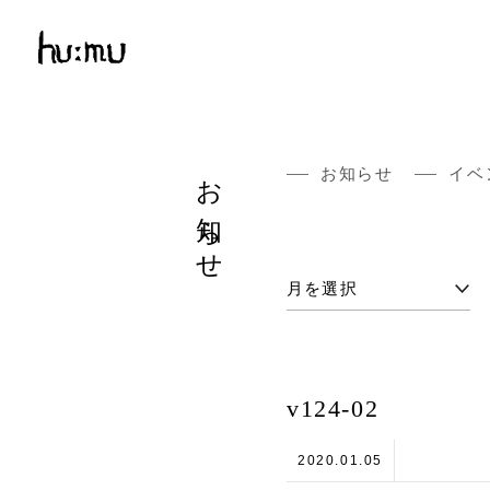
お知らせ
お知らせ
イベ
v124-02
2020.01.05