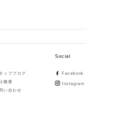
Social
タッフブログ
Facebook
社概要
Instagram
問い合わせ