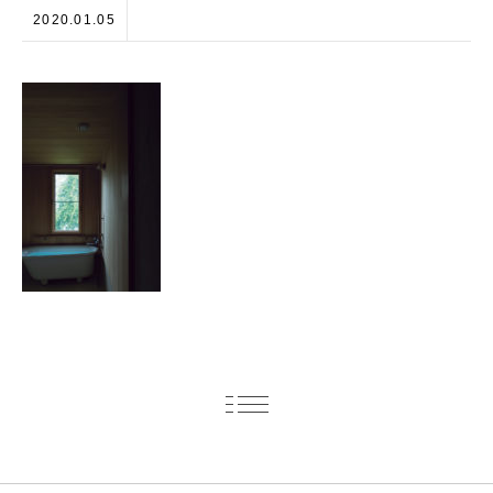
2020.01.05