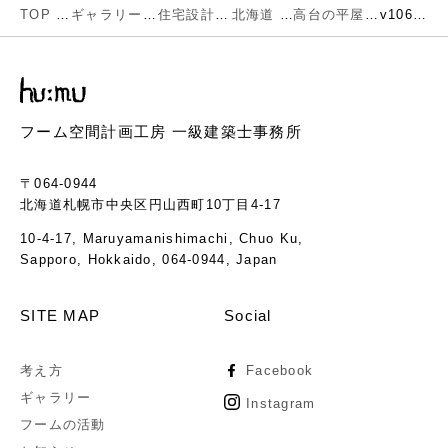
TOP
ギャラリー
住宅設計
北海道
高台の平屋
v106-10
フーム空間計画工房 一級建築士事務所
〒064-0944
北海道札幌市中央区円山西町10丁目4-17
10-4-17, Maruyamanishimachi, Chuo Ku,
Sapporo, Hokkaido, 064-0944, Japan
SITE MAP
Social
考え方
Facebook
ギャラリー
Instagram
フームの活動