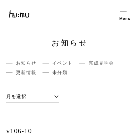
Menu
お知らせ
お知らせ
イベント
完成見学会
更新情報
未分類
v106-10