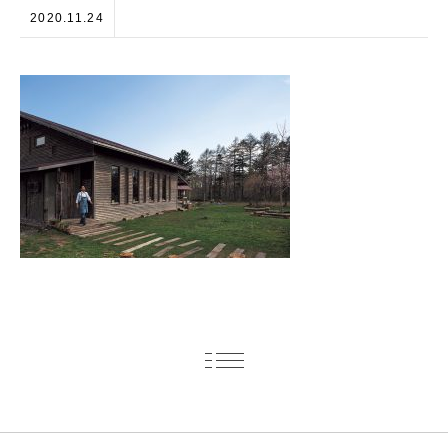
2020.11.24