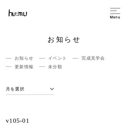
Menu
お知らせ
お知らせ
イベント
完成見学会
更新情報
未分類
v105-01