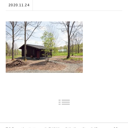
2020.11.24