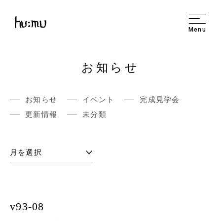
Menu
お知らせ
お知らせ
イベント
完成見学会
更新情報
未分類
v93-08