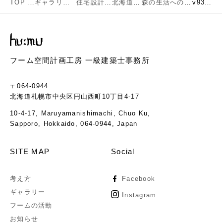
TOP
ギャラリー
住宅設計
北海道
森の生活への移行
v93-08
フーム空間計画工房 一級建築士事務所
〒064-0944
北海道札幌市中央区円山西町10丁目4-17
10-4-17, Maruyamanishimachi, Chuo Ku,
Sapporo, Hokkaido, 064-0944, Japan
SITE MAP
Social
考え方
Facebook
ギャラリー
Instagram
フームの活動
お知らせ