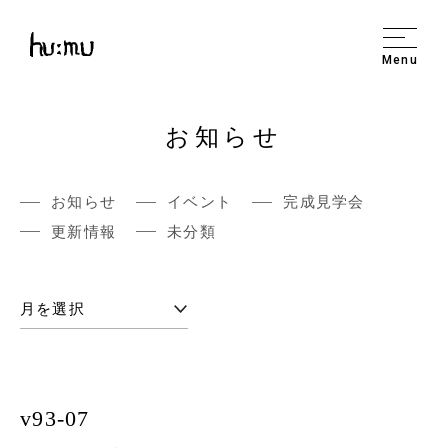
Menu
お知らせ
お知らせ
イベント
完成見学会
更新情報
未分類
v93-07