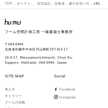
TOP
ギャラリー
住宅設計
北海道
森の生活への移行
v93-07
フーム空間計画工房 一級建築士事務所
〒064-0944
北海道札幌市中央区円山西町10丁目4-17
10-4-17, Maruyamanishimachi, Chuo Ku,
Sapporo, Hokkaido, 064-0944, Japan
SITE MAP
Social
考え方
Facebook
ギャラリー
Instagram
フームの活動