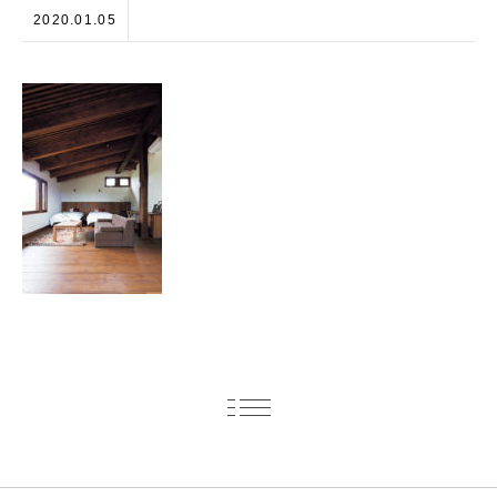
2020.01.05