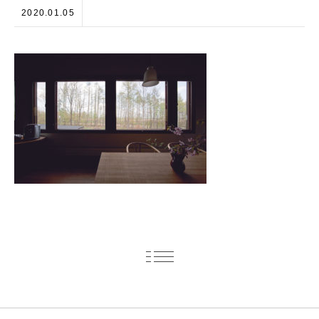
2020.01.05