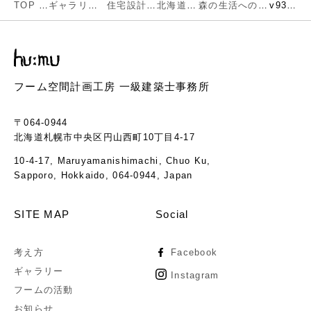
TOP
ギャラリー
住宅設計
北海道
森の生活への移行
v93-02
フーム空間計画工房 一級建築士事務所
〒064-0944
北海道札幌市中央区円山西町10丁目4-17
10-4-17, Maruyamanishimachi, Chuo Ku,
Sapporo, Hokkaido, 064-0944, Japan
SITE MAP
Social
考え方
Facebook
ギャラリー
Instagram
フームの活動
お知らせ