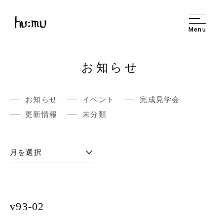
Menu
お知らせ
お知らせ
イベント
完成見学会
更新情報
未分類
v93-02