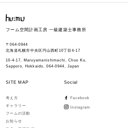
フーム空間計画工房 一級建築士事務所
〒064-0944
北海道札幌市中央区円山西町10丁目4-17
10-4-17, Maruyamanishimachi, Chuo Ku,
Sapporo, Hokkaido, 064-0944, Japan
SITE MAP
Social
考え方
Facebook
ギャラリー
Instagram
フームの活動
お知らせ