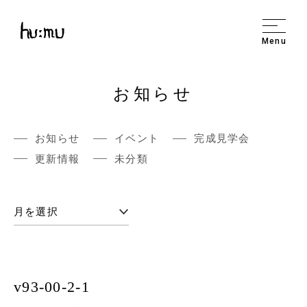
Menu
お知らせ
お知らせ
イベント
完成見学会
更新情報
未分類
v93-00-2-1